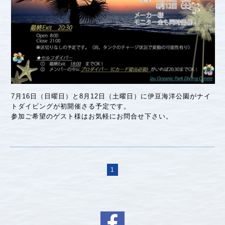
7月16日（日曜日）と8月12日（土曜日）に伊豆海洋公園がナイ
トダイビングが初開催さる予定です。
参加ご希望のゲスト様はお気軽にお問合せ下さい。
1