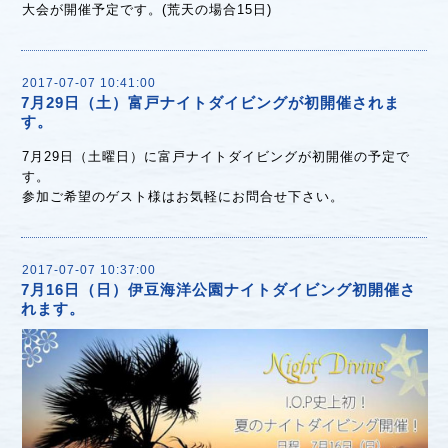
大会が開催予定です。(荒天の場合15日)
2017-07-07 10:41:00
7月29日（土）富戸ナイトダイビングが初開催されま
す。
7月29日（土曜日）に富戸ナイトダイビングが初開催の予定で
す。
参加ご希望のゲスト様はお気軽にお問合せ下さい。
2017-07-07 10:37:00
7月16日（日）伊豆海洋公園ナイトダイビング初開催さ
れます。