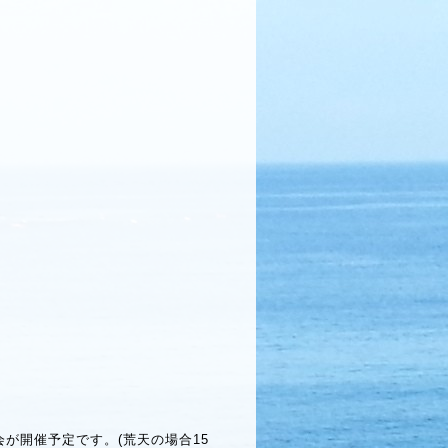
会が開催予定です。(荒天の場合15