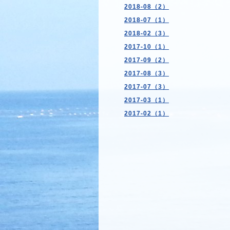
2018-08（2）
2018-07（1）
2018-02（3）
2017-10（1）
2017-09（2）
2017-08（3）
2017-07（3）
2017-03（1）
2017-02（1）