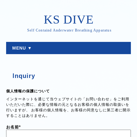
KS DIVE
Self Containd Anderwater Breathing Apparatus
MENU ▼
lnquiry
個人情報の保護について
インターネットを通じて当ウェブサイトの「お問い合わせ」をご利用
いただいた際に、必要な情報の元となるお客様の個人情報の取扱いを
行いますが、 お客様の個人情報を、お客様の同意なしに第三者に開示
することはありません。
お名前
*