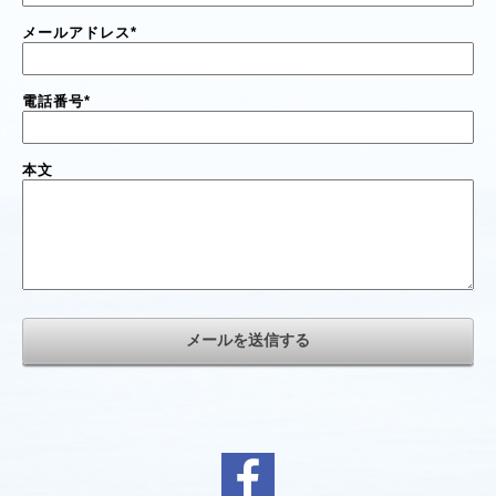
メールアドレス
*
電話番号
*
本文