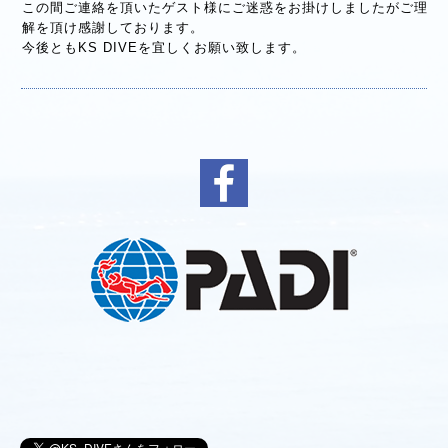
この間ご連絡を頂いたゲスト様にご迷惑をお掛けしましたがご理
解を頂け感謝しております。
今後ともKS DIVEを宜しくお願い致します。