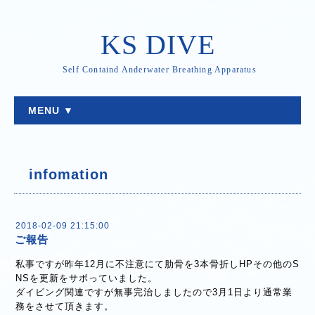
KS DIVE
Self Containd Anderwater Breathing Apparatus
MENU ▼
infomation
2018-02-09 21:15:00
ご報告
私事ですが昨年12月に不注意にて肋骨を3本骨折しHPその他のS
NSを更新をサボっていました。
ダイビング関連ですが無事完治しましたので3月1日より通常業
務をさせて頂きます。