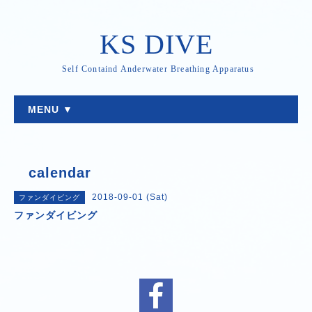
KS DIVE
Self Containd Anderwater Breathing Apparatus
MENU ▼
calendar
2018-09-01 (Sat)
ファンダイビング
ファンダイビング