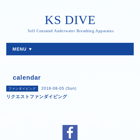
KS DIVE
Self Containd Anderwater Breathing Apparatus
MENU ▼
calendar
2018-08-05 (Sun)
ファンダイビング
リクエストファンダイビング