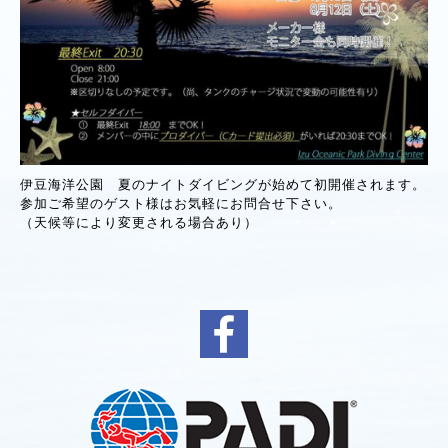
伊豆海洋公園 夏のナイトダイビングが始めて初開催されます。
参加ご希望のゲスト様はお気軽にお問合せ下さい。
（天候等により変更される場合あり）