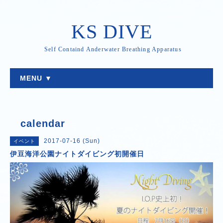
KS DIVE
Self Containd Anderwater Breathing Apparatus
MENU ▼
calendar
2017-07-16 (Sun)
イベント
伊豆海洋公園ナイトダイビング初開催日