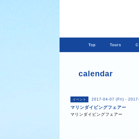
Top
Tours
C-
calendar
2017-04-07 (Fri) - 2017
イベント
マリンダイビングフェアー
マリンダイビングフェアー